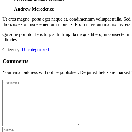
Andrew Meredence
Ut eros magna, porta eget neque et, condimentum volutpat nulla. Sed 
rhoncus ex ut nisi elementum rhoncus. Proin interdum mauris nec erat p
Quisque porttitor felis turpis. In fringilla magna libero, in consectetu
ultricies.
Category:
Uncategorized
Comments
Your email address will not be published.
Required fields are marked